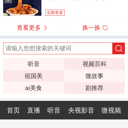
生财有道
查看更多
换一换
听音
视频百科
祖国美
微故事
ai美食
剧推荐
首页
直播
听音
央视影音
微视频