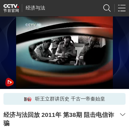
经济与法
听王立群讲历史 千古一帝秦始皇
经济与法回放 2011年 第38期 阻击电信诈
骗