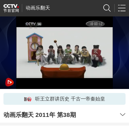
动画乐翻天
听王立群讲历史 千古一帝秦始皇
动画乐翻天 2011年 第38期