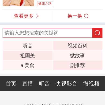
健康之路
查看更多
换一换
听音
视频百科
祖国美
微故事
ai美食
剧推荐
首页
直播
听音
央视影音
微视频