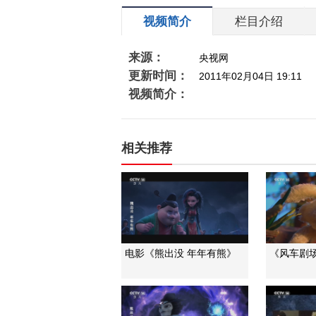
视频简介
栏目介绍
来源：
央视网
更新时间：
2011年02月04日 19:11
视频简介：
相关推荐
电影《熊出没 年年有熊》
《风车剧场》