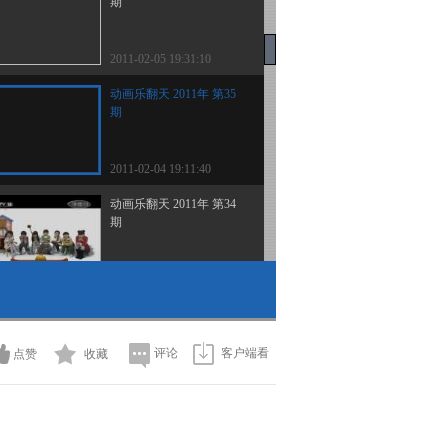
期
2011-02-05 19:31:10
动画乐翻天 2011年 第35
期
2011-02-04 19:11:40
动画乐翻天 2011年 第34
期
2011-02-03 19:51:29
动画乐翻天 2011年 第33
期
评论
客户端看
点赞
收藏
2011-02-02 19:44:15
动画乐翻天 2011年 第32
期