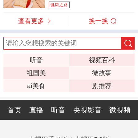
健康之路
查看更多
换一换
听音
视频百科
祖国美
微故事
ai美食
剧推荐
首页
直播
听音
央视影音
微视频