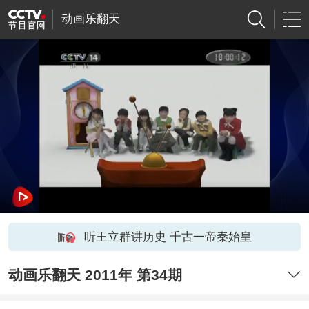
动画乐翻天
听王立群讲历史 千古一帝秦始皇
动画乐翻天 2011年 第34期