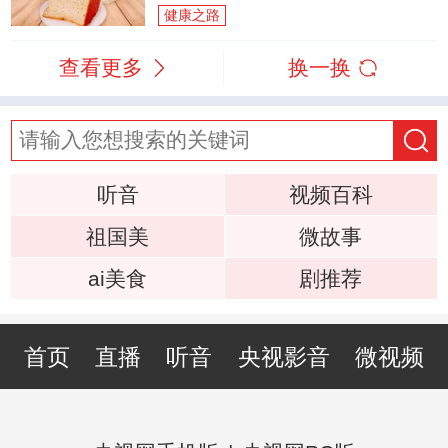
健康之路
查看更多
换一换
听音
视频百科
祖国美
微故事
ai美食
剧推荐
首页
直播
听音
央视影音
微视频