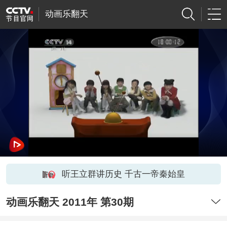
动画乐翻天
听王立群讲历史 千古一帝秦始皇
动画乐翻天 2011年 第30期