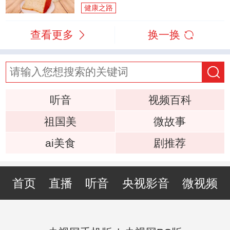
健康之路
查看更多
换一换
听音
视频百科
祖国美
微故事
ai美食
剧推荐
首页
直播
听音
央视影音
微视频