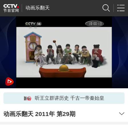
动画乐翻天
听王立群讲历史 千古一帝秦始皇
动画乐翻天 2011年 第29期