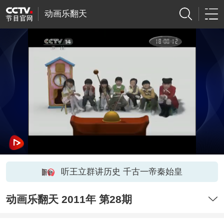
动画乐翻天
听王立群讲历史 千古一帝秦始皇
动画乐翻天 2011年 第28期