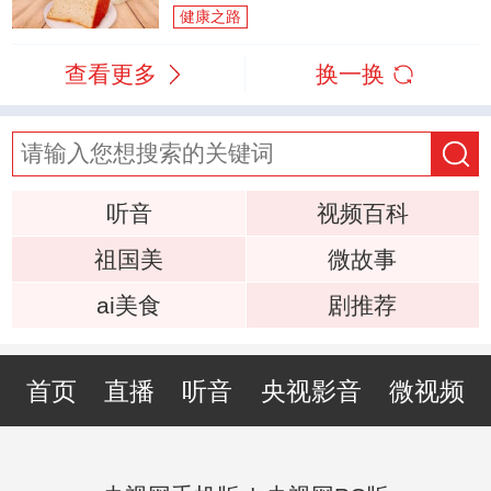
健康之路
查看更多
换一换
听音
视频百科
祖国美
微故事
ai美食
剧推荐
首页
直播
听音
央视影音
微视频