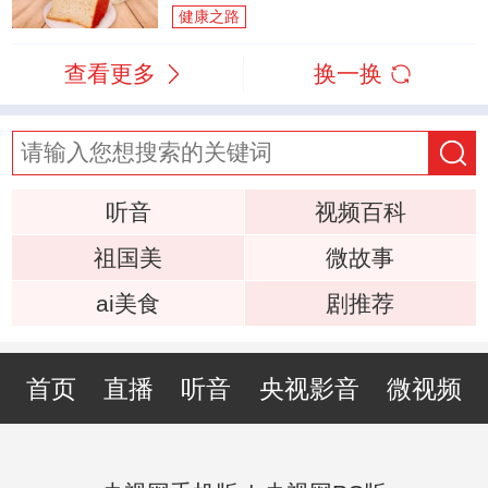
健康之路
查看更多
换一换
听音
视频百科
祖国美
微故事
ai美食
剧推荐
首页
直播
听音
央视影音
微视频