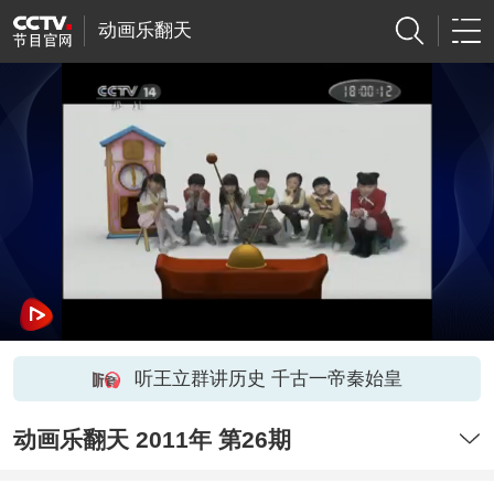
动画乐翻天
听王立群讲历史 千古一帝秦始皇
动画乐翻天 2011年 第26期