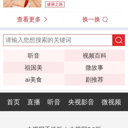
健康之路
查看更多
换一换
听音
视频百科
祖国美
微故事
ai美食
剧推荐
首页
直播
听音
央视影音
微视频