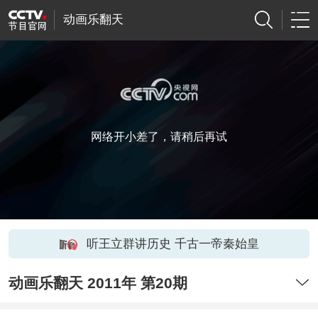
动画乐翻天
网络开小差了，请稍后再试
听王立群讲历史 千古一帝秦始皇
动画乐翻天 2011年 第20期