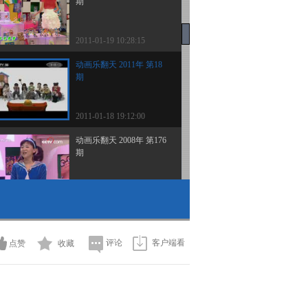
期
2011-01-19 10:28:15
动画乐翻天 2011年 第18
期
2011-01-18 19:12:00
动画乐翻天 2008年 第176
期
2011-01-18 10:24:53
动画乐翻天 2008年 第178
期
评论
客户端看
点赞
收藏
2011-01-18 10:24:48
动画乐翻天 2008年 第204
期