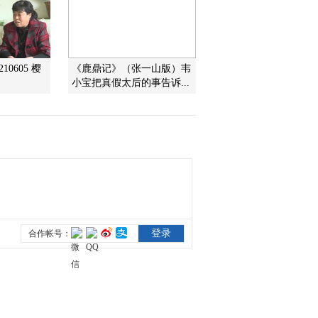
2011-01-18 10:23:46
动画乐翻天 2008年 第207
10605 樱
《鹿鼎记》（张一山版）韦
期
小宝把真假太后的事告诉...
2011-01-18 10:23:36
动画乐翻天 2008年 第207
期
2011-01-18 10:23:32
动画乐翻天 2008年 第208
期
2011-01-18 10:23:31
动画乐翻天 2008年 第209
期