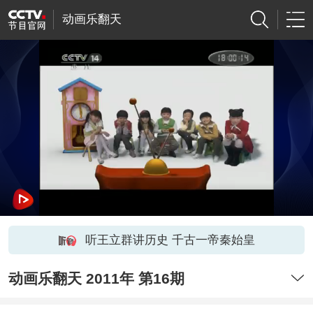
动画乐翻天
听王立群讲历史 千古一帝秦始皇
动画乐翻天 2011年 第16期