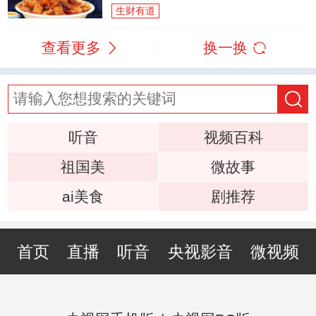
生财有道
查看更多
换一换
听音
视频百科
祖国美
微故事
ai美食
剧推荐
首页
直播
听音
央视影音
微视频