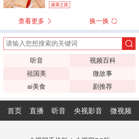
健康之路
查看更多
换一换
听音
视频百科
祖国美
微故事
ai美食
剧推荐
首页
直播
听音
央视影音
微视频