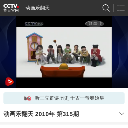
动画乐翻天
听王立群讲历史 千古一帝秦始皇
动画乐翻天 2010年 第315期