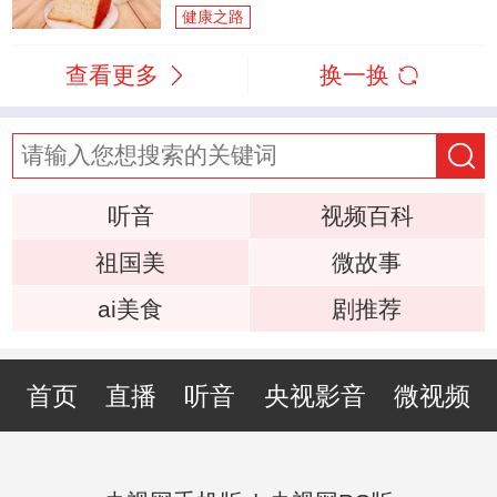
健康之路
查看更多
换一换
听音
视频百科
祖国美
微故事
ai美食
剧推荐
首页
直播
听音
央视影音
微视频