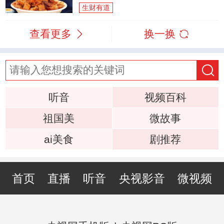
生财有道
查看更多
换一换
听音
视频百科
祖国美
微故事
ai美食
剧推荐
首页
直播
听音
央视影音
微视频