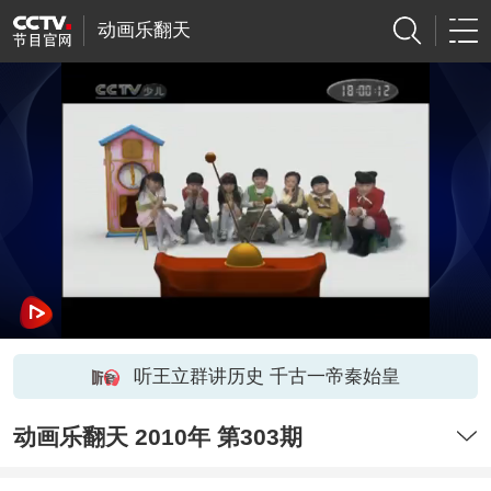
动画乐翻天
听王立群讲历史 千古一帝秦始皇
动画乐翻天 2010年 第303期