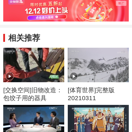
相关推荐
[交换空间]旧物改造：
[体育世界]完整版
包饺子用的器具
20210311