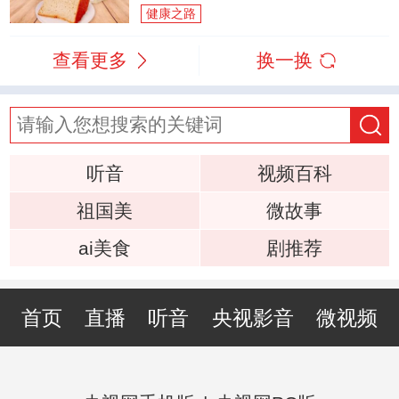
健康之路
查看更多
换一换
听音
视频百科
祖国美
微故事
ai美食
剧推荐
首页
直播
听音
央视影音
微视频