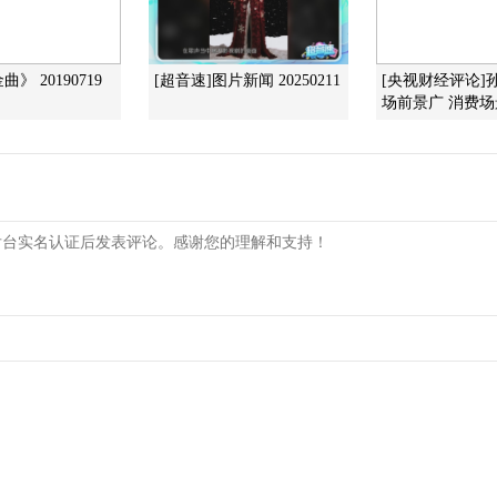
》 20190719
[超音速]图片新闻 20250211
[央视财经评论]
场前景广 消费场景