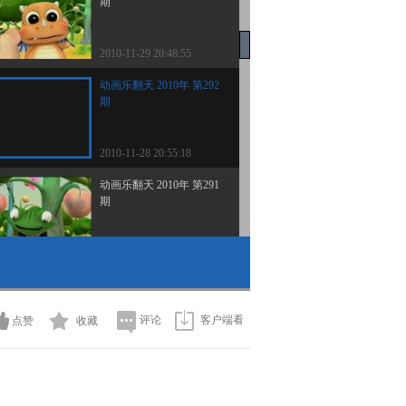
期
2010-11-29 20:48:55
动画乐翻天 2010年 第292
期
2010-11-28 20:55:18
动画乐翻天 2010年 第291
期
2010-11-27 20:46:32
动画乐翻天 2010年 第290
期
评论
客户端看
点赞
收藏
2010-11-26 20:56:15
动画乐翻天 2010年 第289
期