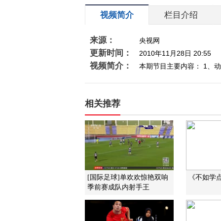
视频简介
栏目介绍
来源：
央视网
更新时间：
2010年11月28日 20:55
视频简介：
本期节目主要内容： 1、动
相关推荐
[国际足球]单欢欢惊艳双响
《不如学点法
季前赛成队内射手王