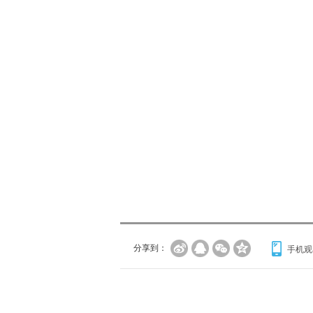
分享到：
手机观