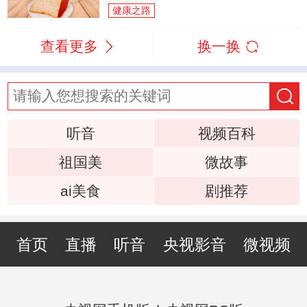
健康之路
查看更多
换一换
听音
视频百科
祖国美
微故事
ai美食
剧推荐
首页
直播
听音
央视影音
微视频