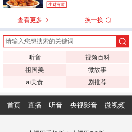
生财有道
查看更多
换一换
听音
视频百科
祖国美
微故事
ai美食
剧推荐
首页
直播
听音
央视影音
微视频