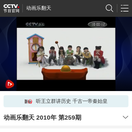
动画乐翻天
听王立群讲历史 千古一帝秦始皇
动画乐翻天 2010年 第259期