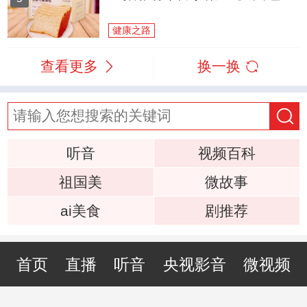
健康之路
查看更多
换一换
听音
视频百科
祖国美
微故事
ai美食
剧推荐
首页
直播
听音
央视影音
微视频