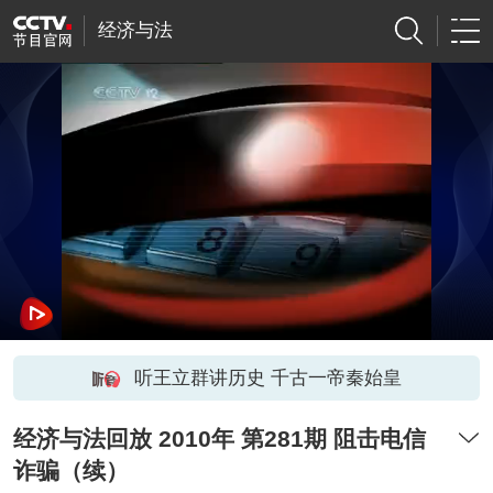
经济与法
听王立群讲历史 千古一帝秦始皇
经济与法回放 2010年 第281期 阻击电信
诈骗（续）