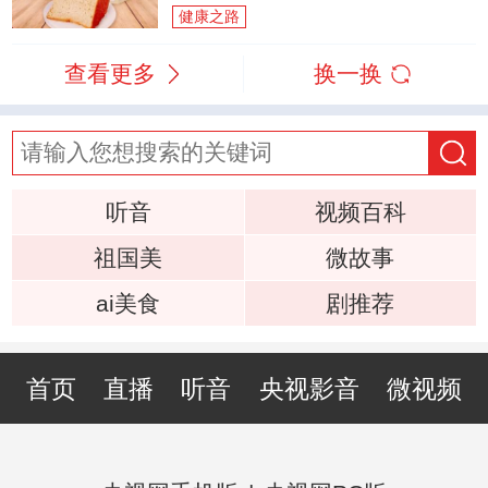
健康之路
查看更多
换一换
听音
视频百科
祖国美
微故事
ai美食
剧推荐
首页
直播
听音
央视影音
微视频