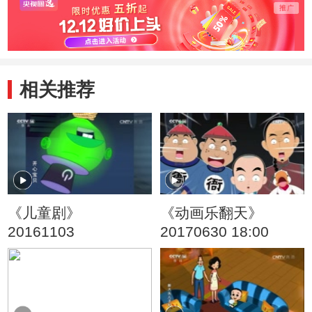
相关推荐
《儿童剧》
《动画乐翻天》
20161103
20170630 18:00