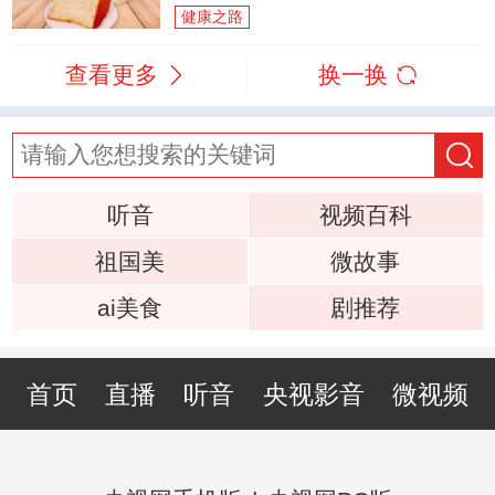
健康之路
查看更多
换一换
听音
视频百科
祖国美
微故事
ai美食
剧推荐
首页
直播
听音
央视影音
微视频