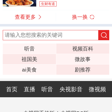
生财有道
查看更多
换一换
听音
视频百科
祖国美
微故事
ai美食
剧推荐
首页
直播
听音
央视影音
微视频