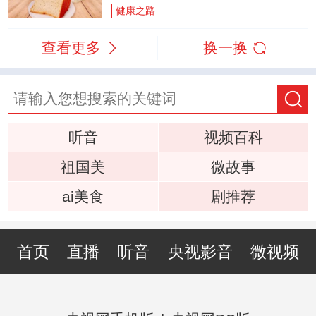
健康之路
查看更多
换一换
听音
视频百科
祖国美
微故事
ai美食
剧推荐
首页
直播
听音
央视影音
微视频