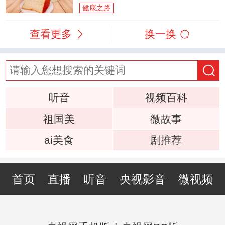
健康之路
查看更多
换一换
听音
视频百科
祖国美
微故事
ai美食
剧推荐
首页
直播
听音
央视影音
微视频