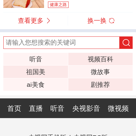
健康之路
查看更多
换一换
听音
视频百科
祖国美
微故事
ai美食
剧推荐
首页
直播
听音
央视影音
微视频