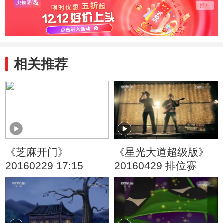
相关推荐
《芝麻开门》
《星光大道超级版》
20160229 17:15
20160429 排位赛