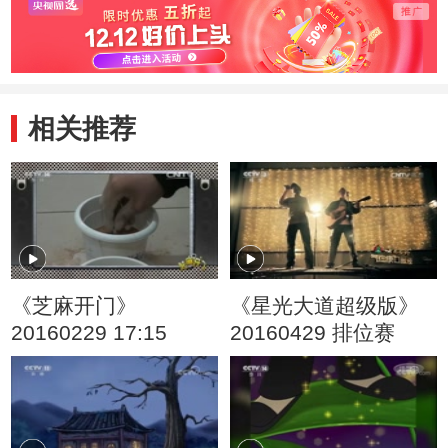
相关推荐
《芝麻开门》
《星光大道超级版》
20160229 17:15
20160429 排位赛