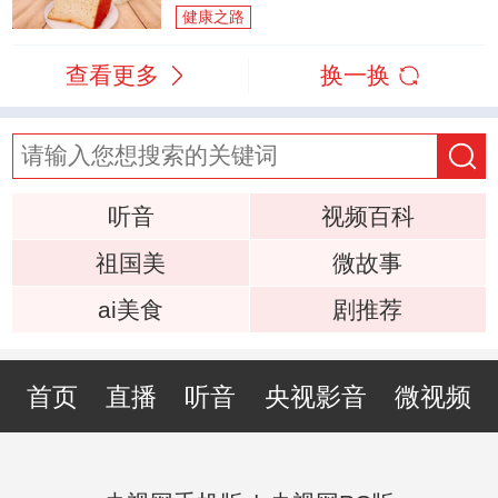
健康之路
查看更多
换一换
听音
视频百科
祖国美
微故事
ai美食
剧推荐
首页
直播
听音
央视影音
微视频