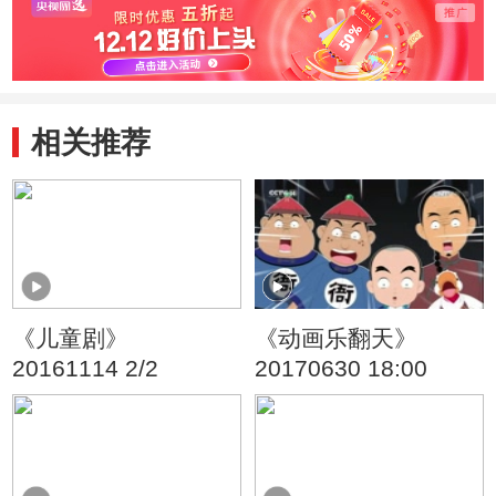
相关推荐
《儿童剧》
《动画乐翻天》
20161114 2/2
20170630 18:00