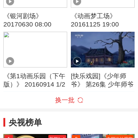
《银河剧场》
《动画梦工场》
20170630 08:00
20161125 19:00
《第1动画乐园（下午
[快乐戏园]《少年师
版）》 20160914 1/2
爷》 第26集 少年师爷
换一批
央视榜单