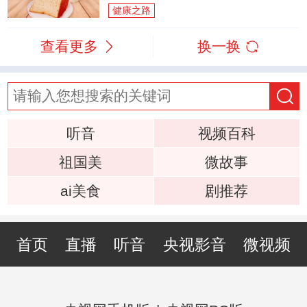
健康之路
查看更多
换一换
听音
视频百科
祖国美
微故事
ai美食
剧推荐
首页
直播
听音
央视影音
微视频