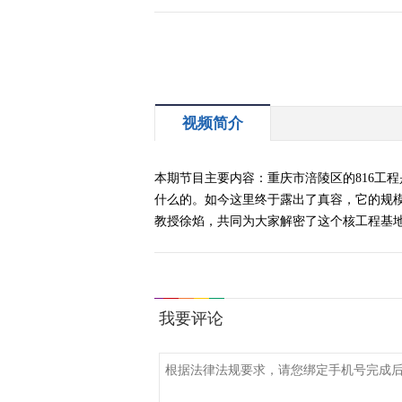
视频简介
本期节目主要内容：重庆市涪陵区的816工
什么的。如今这里终于露出了真容，它的规模
教授徐焰，共同为大家解密了这个核工程基