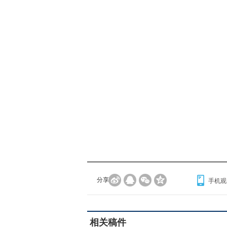
分享到：
手机观
相关稿件