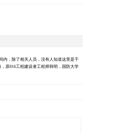
时间内，除了相关人员，没有人知道这里是干
，原816工程建设者工程师韩明，国防大学