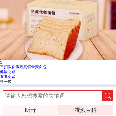
5
三招教你识破真假全麦面包
健康之路
查看更多
换一换
听音
视频百科