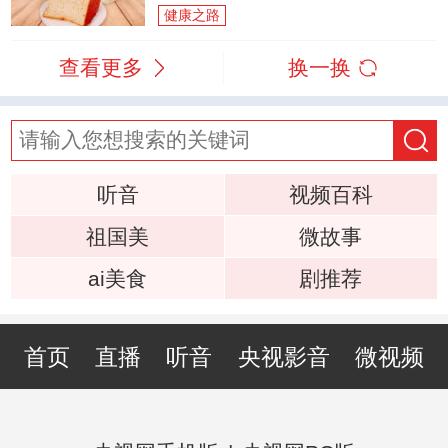
健康之路
查看更多
换一换
听音
视频百科
祖国美
微故事
ai美食
剧推荐
首页
直播
听音
央视影音
微视频