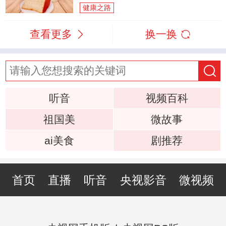
健康之路
查看更多
换一换
听音
视频百科
祖国美
微故事
ai美食
剧推荐
首页
直播
听音
央视影音
微视频