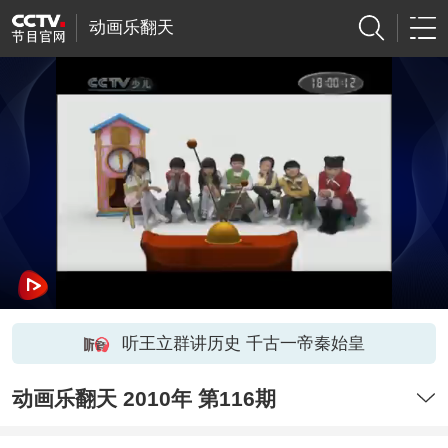
动画乐翻天
听王立群讲历史 千古一帝秦始皇
动画乐翻天 2010年 第116期