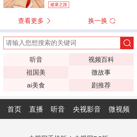
健康之路
查看更多
换一换
听音
视频百科
祖国美
微故事
ai美食
剧推荐
首页
直播
听音
央视影音
微视频