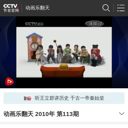
动画乐翻天
听王立群讲历史 千古一帝秦始皇
动画乐翻天 2010年 第113期