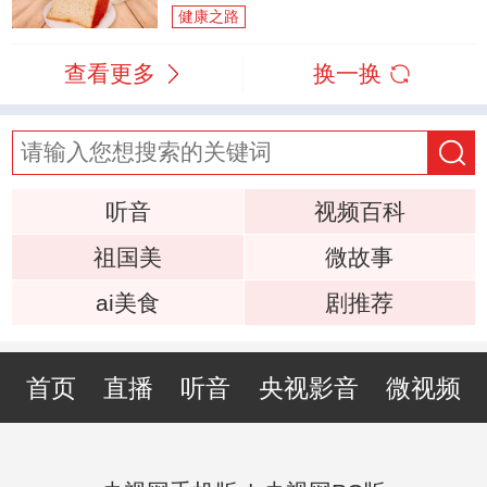
健康之路
查看更多
换一换
听音
视频百科
祖国美
微故事
ai美食
剧推荐
首页
直播
听音
央视影音
微视频