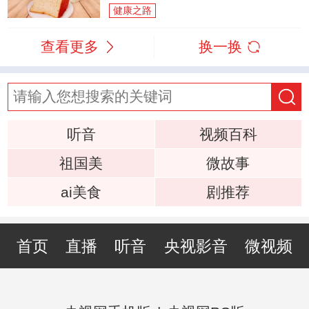
健康之路
查看更多
换一换
听音
视频百科
祖国美
微故事
ai美食
剧推荐
首页
直播
听音
央视影音
微视频