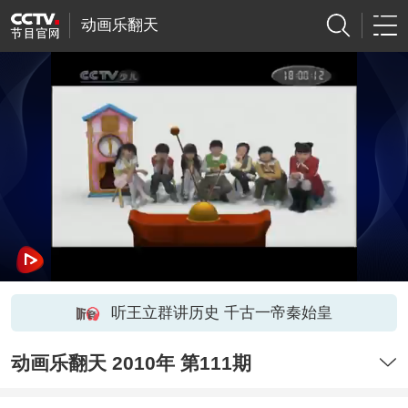
动画乐翻天
听王立群讲历史 千古一帝秦始皇
动画乐翻天 2010年 第111期