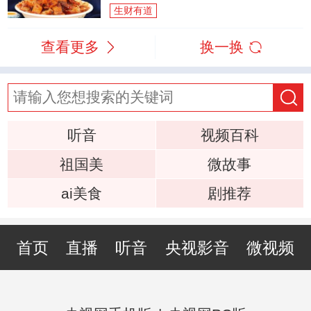
生财有道
查看更多
换一换
听音
视频百科
祖国美
微故事
ai美食
剧推荐
首页
直播
听音
央视影音
微视频