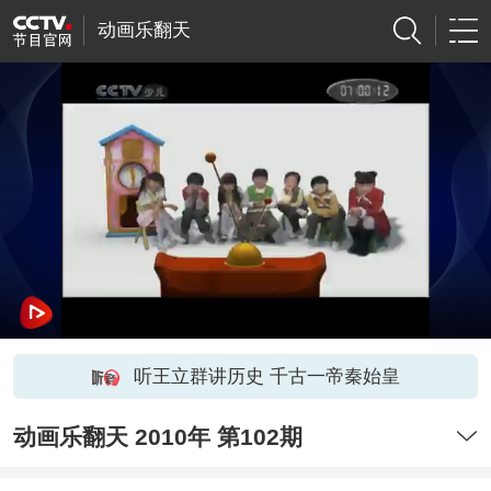
动画乐翻天
听王立群讲历史 千古一帝秦始皇
动画乐翻天 2010年 第102期