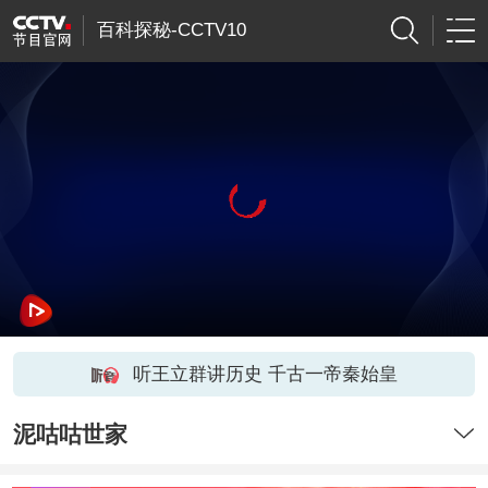
百科探秘-CCTV10
听王立群讲历史 千古一帝秦始皇
泥咕咕世家