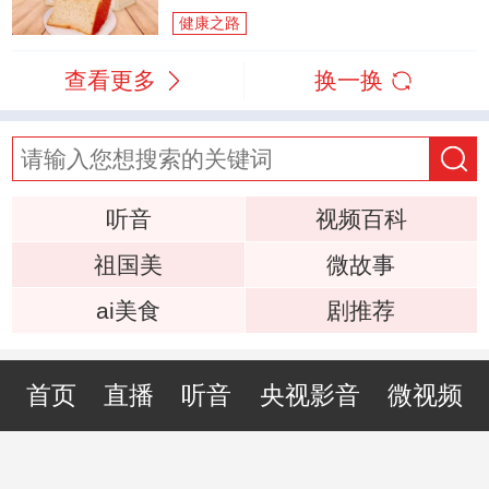
健康之路
查看更多
换一换
听音
视频百科
祖国美
微故事
ai美食
剧推荐
首页
直播
听音
央视影音
微视频