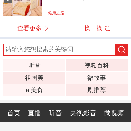
健康之路
查看更多
换一换
听音
视频百科
祖国美
微故事
ai美食
剧推荐
首页
直播
听音
央视影音
微视频