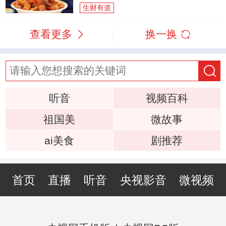
生财有道
查看更多
换一换
听音
视频百科
祖国美
微故事
ai美食
剧推荐
首页
直播
听音
央视影音
微视频