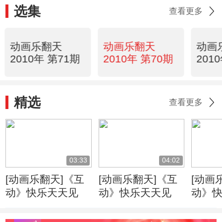
选集
查看更多
动画乐翻天
动画乐翻天
动画
2010年 第71期
2010年 第70期
201
精选
查看更多
03:33
04:02
[动画乐翻天]《互
[动画乐翻天]《互
[动画
动》快乐天天见
动》快乐天天见
动》