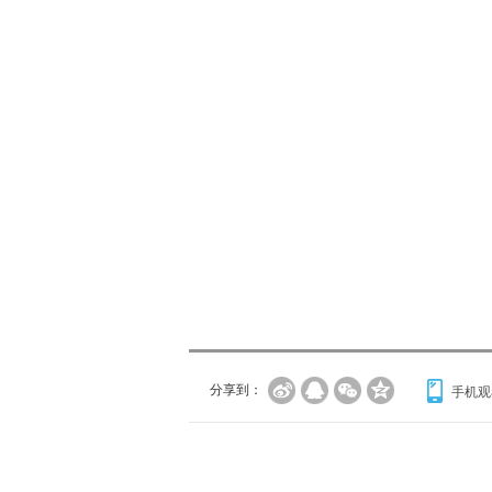
分享到：
手机观