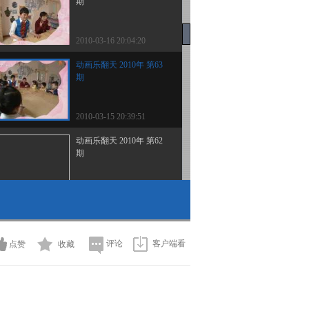
期
2010-03-16 20:04:20
动画乐翻天 2010年 第63
期
2010-03-15 20:39:51
动画乐翻天 2010年 第62
期
2010-03-13 20:11:29
动画乐翻天 2010年 第61
期
评论
客户端看
点赞
收藏
2010-03-12 20:15:06
动画乐翻天 2010年 第60
期