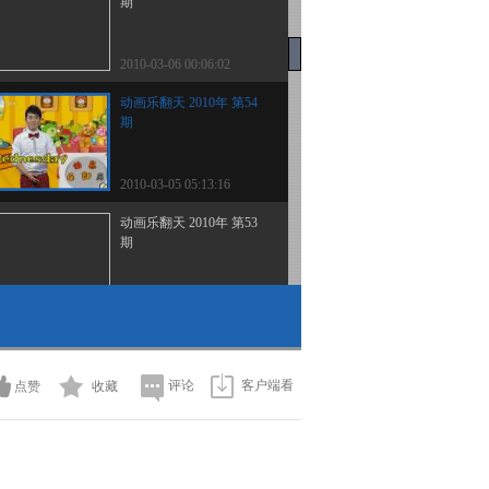
期
2010-03-06 00:06:02
动画乐翻天 2010年 第54
期
2010-03-05 05:13:16
动画乐翻天 2010年 第53
期
2010-03-04 02:26:00
动画乐翻天 2010年 第52
期
评论
客户端看
点赞
收藏
2010-03-03 02:31:11
动画乐翻天 2010年 第51
期