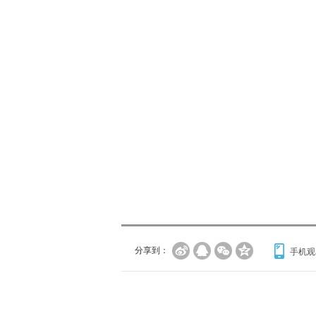
分享到：
手机观