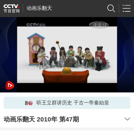
动画乐翻天
听王立群讲历史 千古一帝秦始皇
动画乐翻天 2010年 第47期