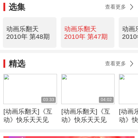
选集
查看更多
动画乐翻天
动画乐翻天
动画
2010年 第48期
2010年 第47期
201
精选
查看更多
03:33
04:02
[动画乐翻天]《互
[动画乐翻天]《互
[动画
动》快乐天天见
动》快乐天天见
动》