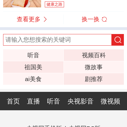
健康之路
查看更多
换一换
听音
视频百科
祖国美
微故事
ai美食
剧推荐
首页
直播
听音
央视影音
微视频