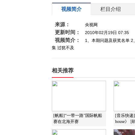
视频简介
栏目介绍
来源：
央视网
更新时间：
2010年02月19日 07:35
视频简介：
1、本期问题及获奖名单 2
集 过犹不及
相关推荐
[帆船]“一带一路”国际帆船
[音乐快递]《M
赛在北海开赛
house》