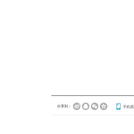
分享到：
手机观