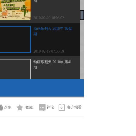
期
2010-02-20 16:03:02
动画乐翻天 2010年 第42
期
2010-02-19 07:35:59
动画乐翻天 2010年 第41
期
2010-02-18 07:39:09
动画乐翻天 2010年 第40
期
评论
客户端看
点赞
收藏
2010-02-16 23:09:40
动画乐翻天 2010年 第39
期