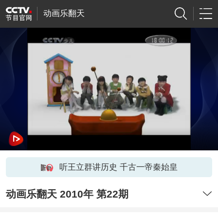
动画乐翻天
听王立群讲历史 千古一帝秦始皇
动画乐翻天 2010年 第22期