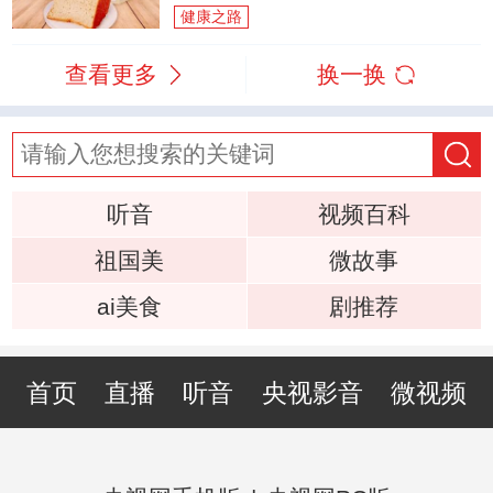
健康之路
查看更多
换一换
听音
视频百科
祖国美
微故事
ai美食
剧推荐
首页
直播
听音
央视影音
微视频