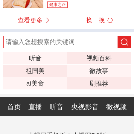
健康之路
查看更多
换一换
听音
视频百科
祖国美
微故事
ai美食
剧推荐
首页
直播
听音
央视影音
微视频