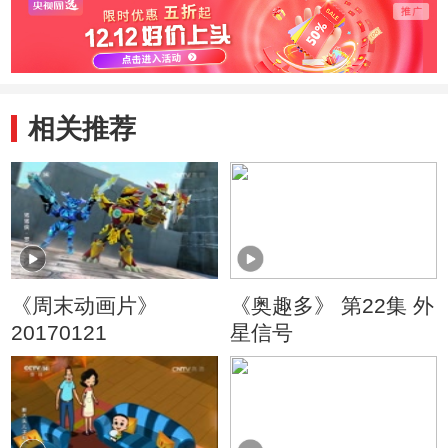
相关推荐
《周末动画片》
《奥趣多》 第22集 外
20170121
星信号