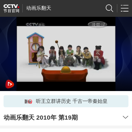
动画乐翻天
听王立群讲历史 千古一帝秦始皇
动画乐翻天 2010年 第19期