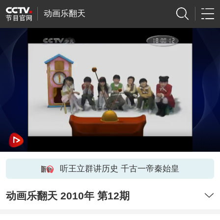
动画乐翻天
听王立群讲历史 千古一帝秦始皇
动画乐翻天 2010年 第12期