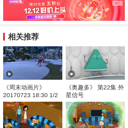
相关推荐
《周末动画片》
《奥趣多》 第22集 外
20170723 18:30 1/2
星信号