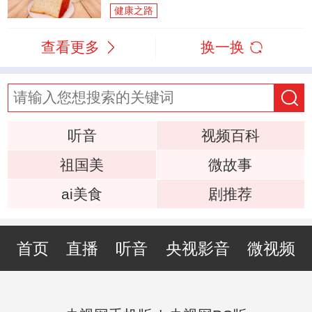
健康之路
查看更多
换一换
听音
视频百科
祖国美
微故事
ai美食
剧推荐
首页
直播
听音
央视影音
微视频