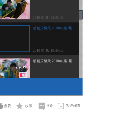
2010-01-04 23:49:56
动画乐翻天 2010年 第2期
2010-01-02 19:49:05
动画乐翻天 2010年 第1期
2010-01-01 23:55:22
动画乐翻天 2009年 第319
期
评论
客户端看
点赞
收藏
2009-12-31 19:53:24
动画乐翻天 2009年 第318
期