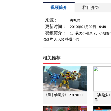
视频简介
栏目介绍
来源：
央视网
更新时间：
2010年01月02日 19:49
视频简介：
1、获奖小观众 2、小朋友体
动画片 天天笑 待遇不同
相关推荐
《周末动画片》 20170121
《奥趣多》
号