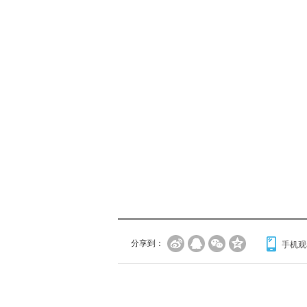
分享到：
手机观