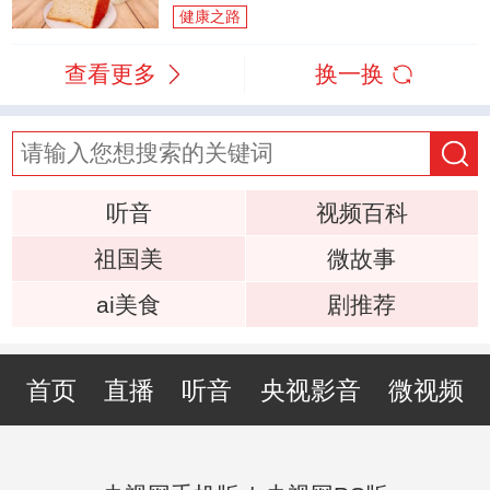
健康之路
查看更多
换一换
听音
视频百科
祖国美
微故事
ai美食
剧推荐
首页
直播
听音
央视影音
微视频