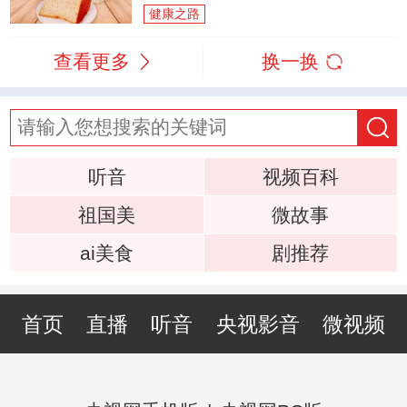
健康之路
查看更多
换一换
听音
视频百科
祖国美
微故事
ai美食
剧推荐
首页
直播
听音
央视影音
微视频