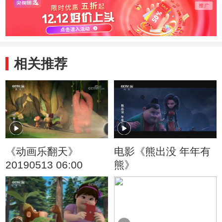
相关推荐
《动画乐翻天》
电影《熊出没 年年有
20190513 06:00
熊》