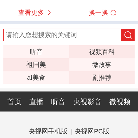
查看更多
换一换
听音
视频百科
祖国美
微故事
ai美食
剧推荐
首页
直播
听音
央视影音
微视频
央视网手机版
|
央视网PC版