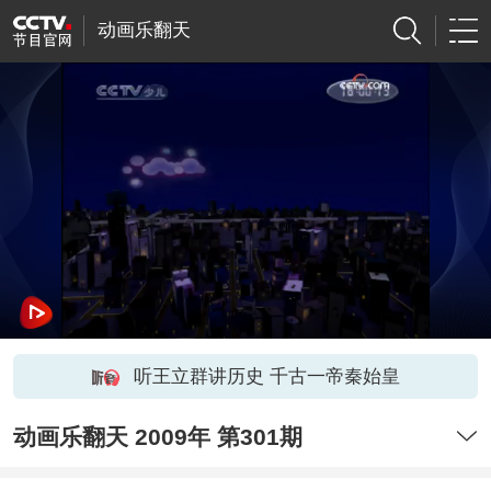
动画乐翻天
听王立群讲历史 千古一帝秦始皇
动画乐翻天 2009年 第301期